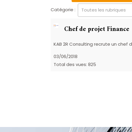
Catégorie :
Toutes les rubriques
Chef de projet Finance
KAB 2R Consulting recrute un chef de
03/06/2018
Total des vues: 825