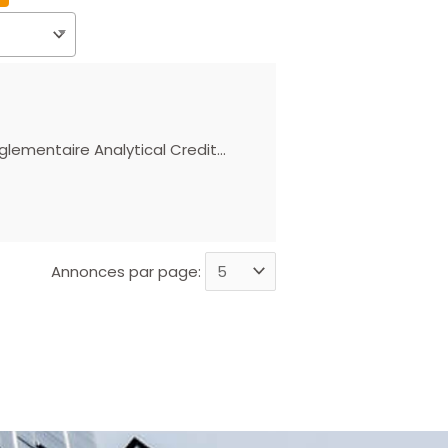
règlementaire Analytical Credit…
Annonces par page: