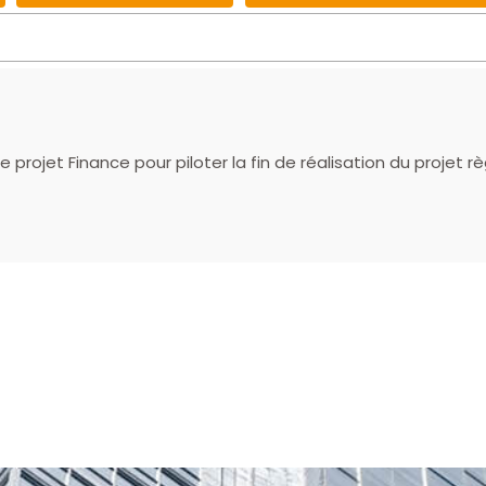
 projet Finance pour piloter la fin de réalisation du projet 