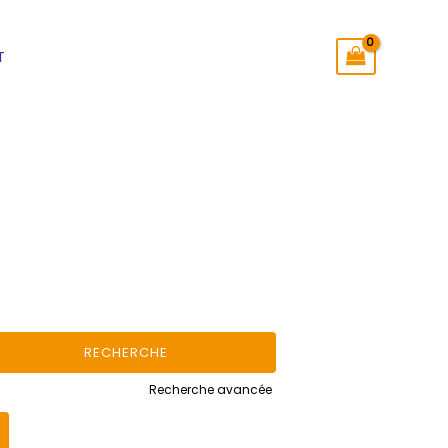
T
Recherche avancée