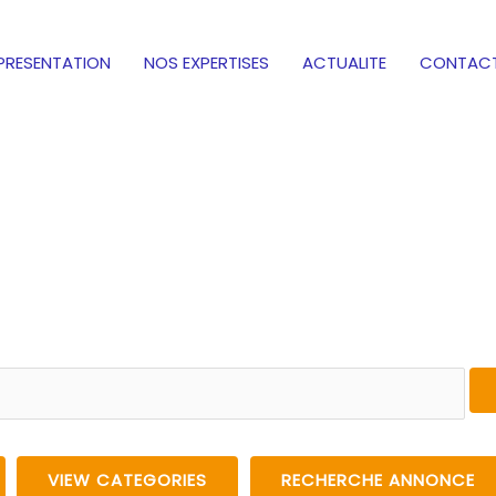
PRESENTATION
NOS EXPERTISES
ACTUALITE
CONTAC
VIEW CATEGORIES
RECHERCHE ANNONCE