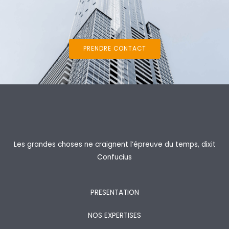
PRENDRE CONTACT
Les grandes choses ne craignent l’épreuve du temps, dixit
Confucius
PRESENTATION
NOS EXPERTISES